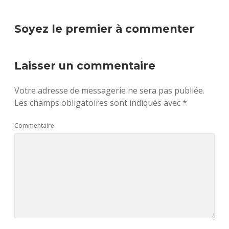
Soyez le premier à commenter
Laisser un commentaire
Votre adresse de messagerie ne sera pas publiée.
Les champs obligatoires sont indiqués avec
*
Commentaire