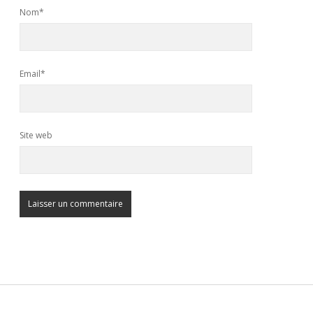
Nom*
Email*
Site web