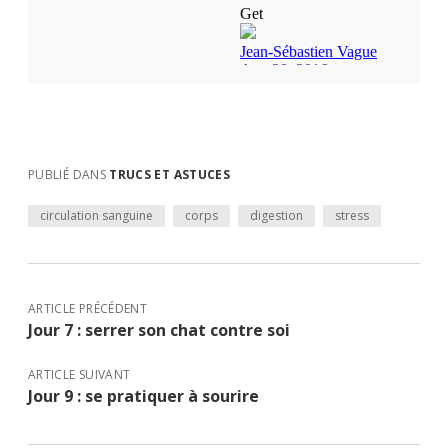
PUBLIÉ DANS
TRUCS ET ASTUCES
circulation sanguine
corps
digestion
stress
ARTICLE PRÉCÉDENT
Jour 7 : serrer son chat contre soi
ARTICLE SUIVANT
Jour 9 : se pratiquer à sourire