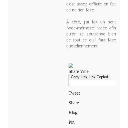
c'est assez difficile en fait
de ne rien faire.
À côté, j'ai fait un petit
"aide-mémoire" vidéo afin
qu'on se souvienne bien
de tout ce qu'il faut faire
quotidiennement.