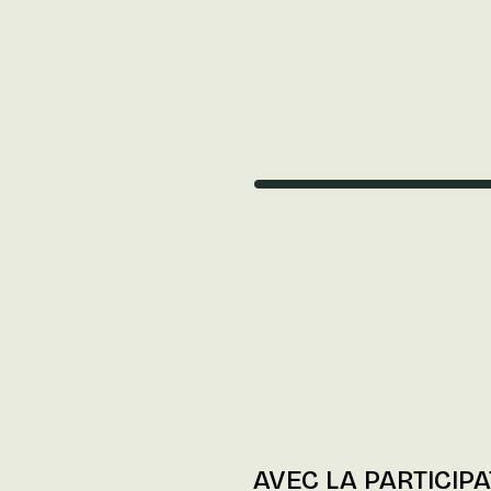
AVEC LA PARTICIP