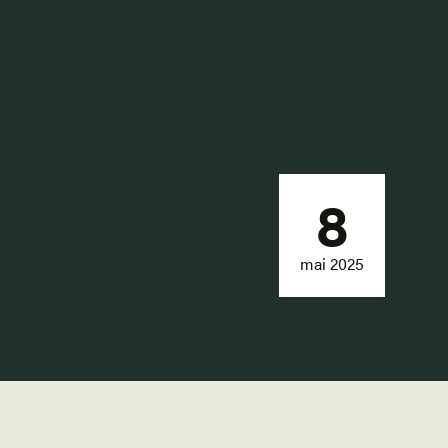
8
mai 2025