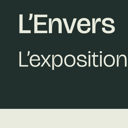
L’Envers
L’exposition