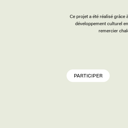
Ce projet a été réalisé grâce
développement culturel
en
remercier chal
PARTICIPER