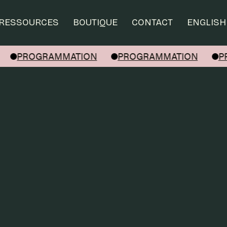
RESSOURCES
BOUTIQUE
CONTACT
ENGLISH
PROGRAMMATION
PROGRAMMATION
PRO