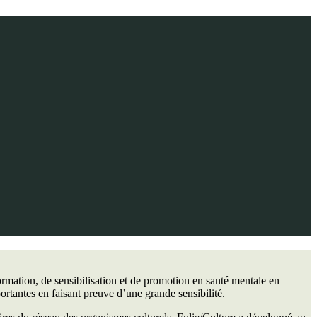
mation, de sensibilisation et de promotion en santé mentale en
portantes en faisant preuve d’une grande sensibilité.