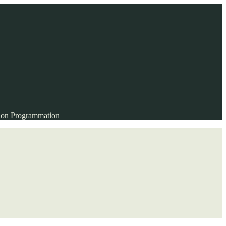
ion
Programmation