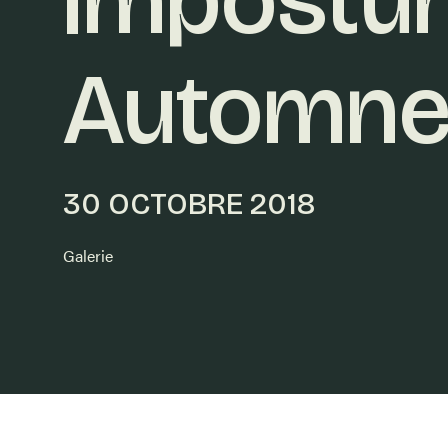
Automne
30 OCTOBRE 2018
Galerie