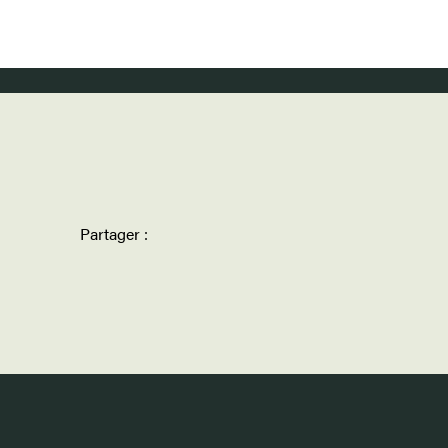
Partager :