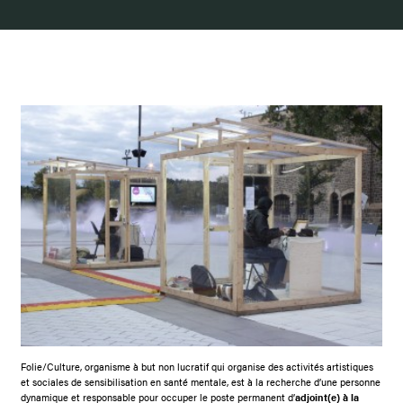
Folie/Culture, organisme à but non lucratif qui organise des activités artistiques
et sociales de sensibilisation en santé mentale, est à la recherche d’une personne
dynamique et responsable pour occuper le poste permanent d’
adjoint(e) à la