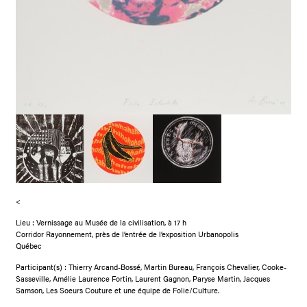
<
Lieu : Vernissage au Musée de la civilisation, à 17 h
Corridor Rayonnement, près de l’entrée de l’exposition Urbanopolis
Québec
Participant(s) : Thierry Arcand-Bossé, Martin Bureau, François Chevalier, Cooke-
Sasseville, Amélie Laurence Fortin, Laurent Gagnon, Paryse Martin, Jacques
Samson, Les Soeurs Couture et une équipe de Folie/Culture.