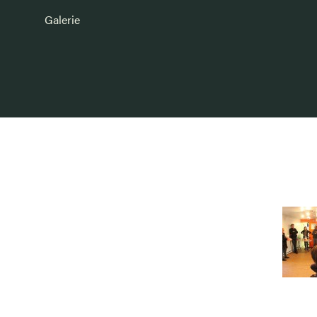
Galerie