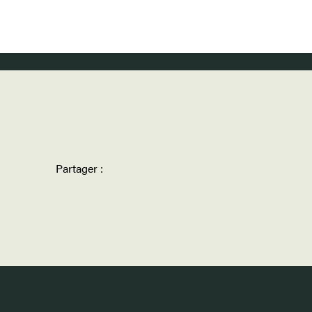
Partager :