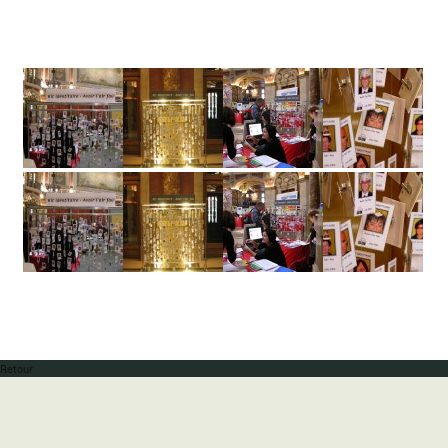
Retour