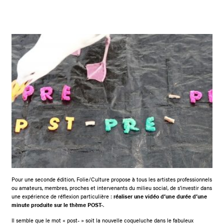
Pour une seconde édition, Folie/Culture propose à tous les artistes professionnels
ou amateurs, membres, proches et intervenants du milieu social, de s’investir dans
une expérience de réflexion particulière :
réaliser une vidéo d’une durée d’une
minute produite sur le thème POST-
.
Il semble que le mot « post- » soit la nouvelle coqueluche dans le fabuleux