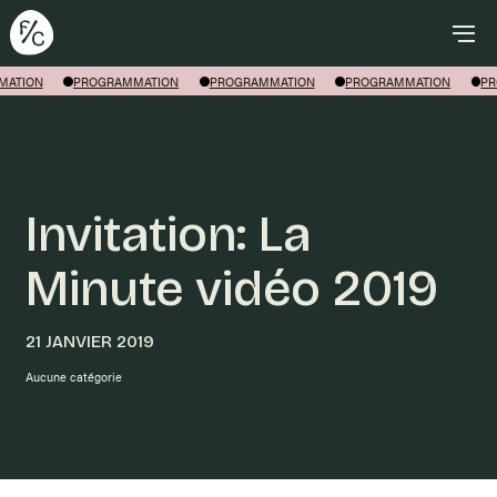
Rechercher
ATION
PROGRAMMATION
PROGRAMMATION
PROGRAMMATION
PR
Invitation: La
Minute vidéo 2019
21 JANVIER 2019
Aucune catégorie