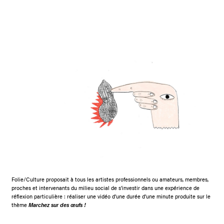
Folie/Culture proposait à tous les artistes professionnels ou amateurs, membres,
proches et intervenants du milieu social de s’investir dans une expérience de
réflexion particulière : réaliser une vidéo d’une durée d’une minute produite sur le
thème
Marchez sur des œufs !