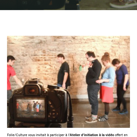
Folie/Culture vous invitait à participer à l’
Atelier d’initiation à la vidéo
offert en