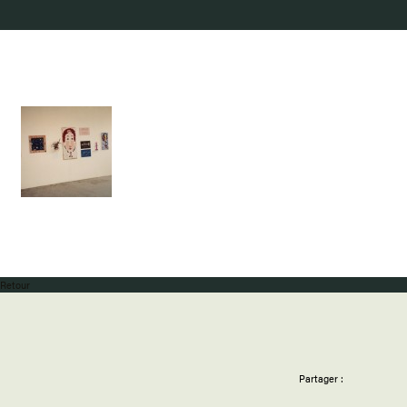
Retour
Partager :