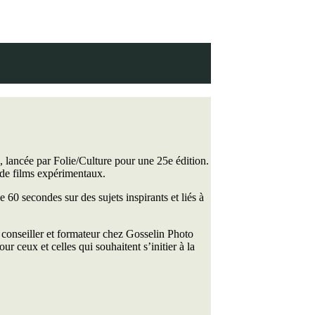
, lancée par Folie/Culture pour une 25e édition.
 de films expérimentaux.
e 60 secondes sur des sujets inspirants et liés à
, conseiller et formateur chez Gosselin Photo
r ceux et celles qui souhaitent s’initier à la