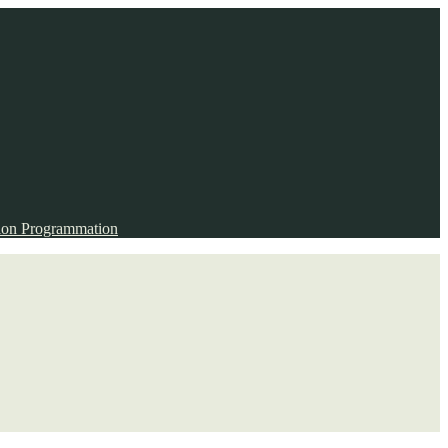
ion
Programmation