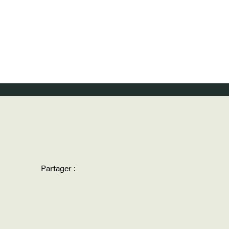
Partager :