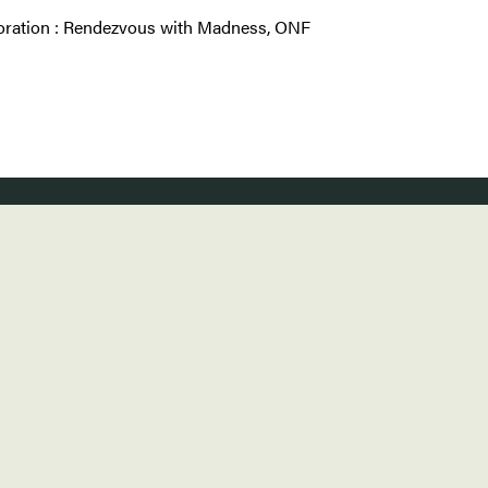
oration : Rendezvous with Madness, ONF