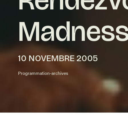
Madnes
10 NOVEMBRE 2005
Programmation-archives