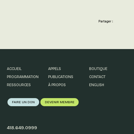
Partager :
ACCUEIL
APPELS
BOUTIQUE
PROGRAMMATION
PUBLICATIONS
CONTACT
RESSOURCES
À PROPOS
ENGLISH
FAIRE UN DON
DEVENIR MEMBRE
418.649.0999