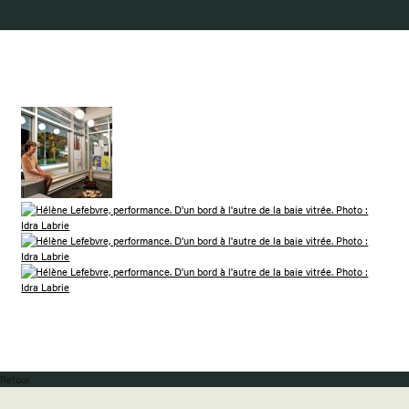
Retour