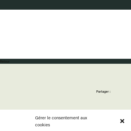
Retour
Partager :
Gérer le consentement aux
cookies