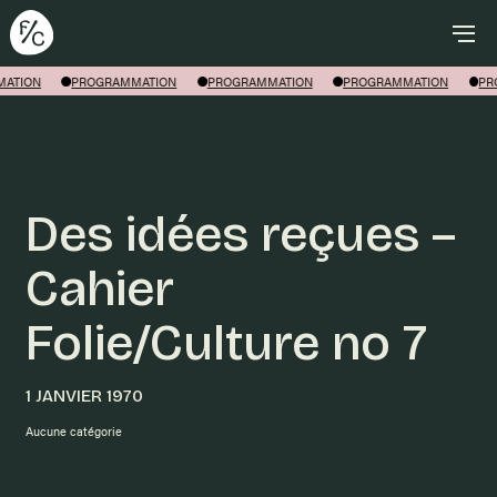
Rechercher
ATION
PROGRAMMATION
PROGRAMMATION
PROGRAMMATION
PR
Des idées reçues –
Cahier
Folie/Culture no 7
1 JANVIER 1970
Aucune catégorie