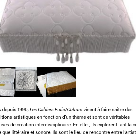
s depuis 1990,
Les Cahiers Folie/Culture
visent à faire naître des
tions artistiques en fonction d’un thème et sont de véritables
ises de création interdisciplinaire. En effet, ils explorent tant la 
e que littéraire et sonore. Ils sont le lieu de rencontre entre l’artis