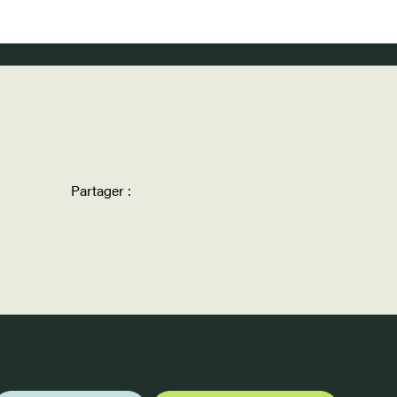
Partager :