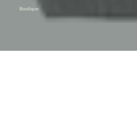
Boutique