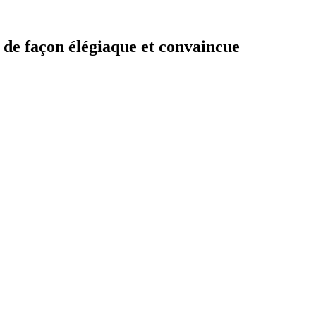
 de façon élégiaque et convaincue