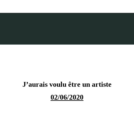
J’aurais voulu être un artiste
02/06/2020