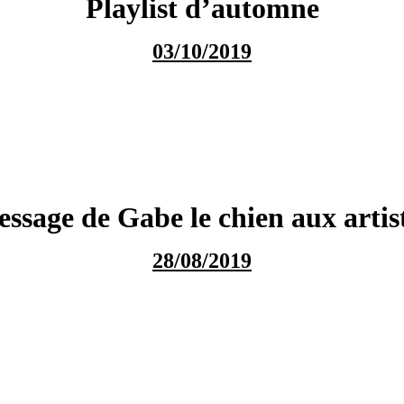
Playlist d’automne
03/10/2019
ssage de Gabe le chien aux artis
28/08/2019