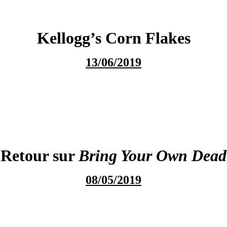
Kellogg’s Corn Flakes
13/06/2019
Retour sur
Bring Your Own Dead
08/05/2019