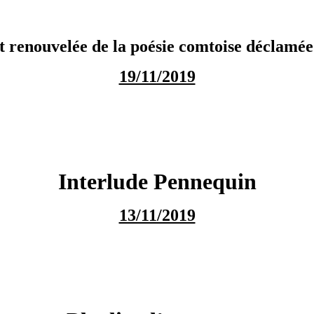
t renouvelée de la poésie comtoise déclamée
19/11/2019
Interlude Pennequin
13/11/2019