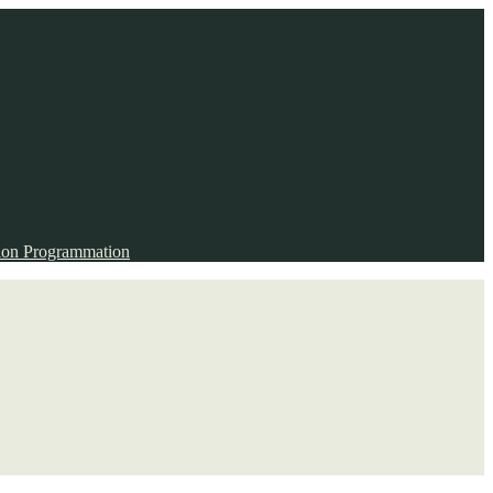
ion
Programmation