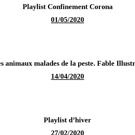
Playlist Confinement Corona
01/05/2020
s animaux malades de la peste. Fable Illust
14/04/2020
Playlist d’hiver
27/02/2020