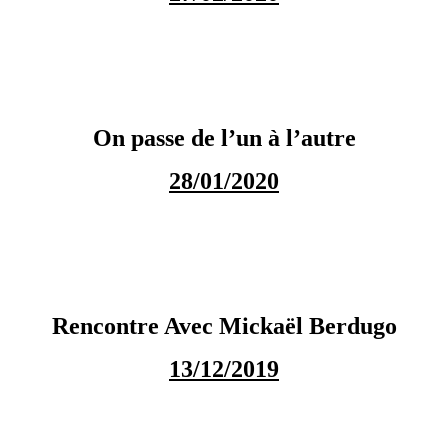
On passe de l’un à l’autre
28/01/2020
Rencontre Avec Mickaël Berdugo
13/12/2019