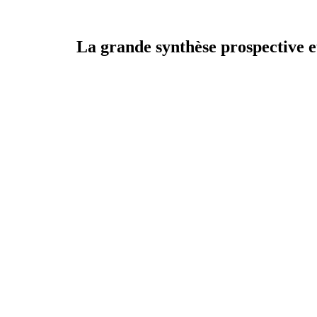
La grande synthèse prospective e