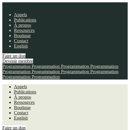
Appels
Publications
À propos
Ressources
Boutique
Contact
English
Faire un don
Devenir membre
Programmation
Programmation
Programmation
Programmation
Programmation
Programmation
Programmation
Programmation
Programmation
Programmation
Appels
Publications
À propos
Ressources
Boutique
Contact
English
Faire un don