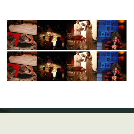
Retour