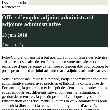
Devenir membre
Rechercher
Offre d’emploi adjoint administratif-
adjointe administrative
18 juin 2018
Aucune catégorie
Folie/Culture, organisme à but non lucratif qui organise des activités
artistiques et sociales de sensibilisation en santé mentale, est à la
recherche d’une personne dynamique et responsable pour occuper le
poste permanent d’
adjoint administratif-adjointe administrative
.
Sous la responsabilité de la directrice, l’adjoint administratif/adjointe
administrative assure, avec précision et fiabilité, la comptabilité de
l’organisme, la préparation et le dépôt des demandes de subventions
et des rapports aux différents subventionneurs, la facturation, la
gestion des membres, la paie du personnel ainsi que la gestion de
l’information et des documents. D’autres travaux administratifs pour
soutenir la direction et la réalisation du programme d’activités,
nécessaires au bon fonctionnement des opérations, lui sont aussi