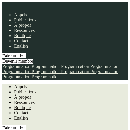
Appels
Publications
À propos
Ressources
Boutique
Contact
English
Faire un don
Devenir membre
Programmation
Programmation
Programmation
Programmation
Programmation
Programmation
Programmation
Programmation
Programmation
Programmation
Appels
Publications
À propos
Ressources
Boutique
Contact
English
Faire un don