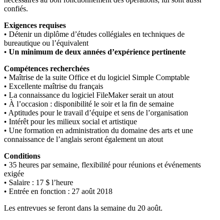
confiés.
Exigences requises
• Détenir un diplôme d’études collégiales en techniques de
bureautique ou l’équivalent
•
Un minimum de deux années d’expérience pertinente
Compétences recherchées
• Maîtrise de la suite Office et du logiciel Simple Comptable
• Excellente maîtrise du français
• La connaissance du logiciel FileMaker serait un atout
• À l’occasion : disponibilité le soir et la fin de semaine
• Aptitudes pour le travail d’équipe et sens de l’organisation
• Intérêt pour les milieux social et artistique
• Une formation en administration du domaine des arts et une
connaissance de l’anglais seront également un atout
Conditions
• 35 heures par semaine, flexibilité pour réunions et événements
exigée
• Salaire : 17 $ l’heure
• Entrée en fonction : 27 août 2018
Les entrevues se feront dans la semaine du 20 août.