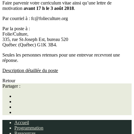
Faire parvenir votre curriculum vitae ainsi qu’une lettre de
motivation
avant 17 h le 3 août 2018
.
Par courriel à : fc@folieculture.org
Par la poste à :
Folie/Culture,
335, rue St-Joseph Est, bureau 520
Québec (Québec) G1K 3B4.
Seules les personnes retenues pour une entrevue recevront une
réponse.
Description détaillée du poste
Retour
Partager :
Accueil
Programmation
Ressources