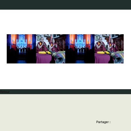
Retour
Partager :