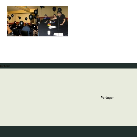
Retour
Partager :