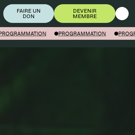
FAIRE UN
DEVENIR
DON
MEMBRE
GRAMMATION
PROGRAMMATION
PROGRAM