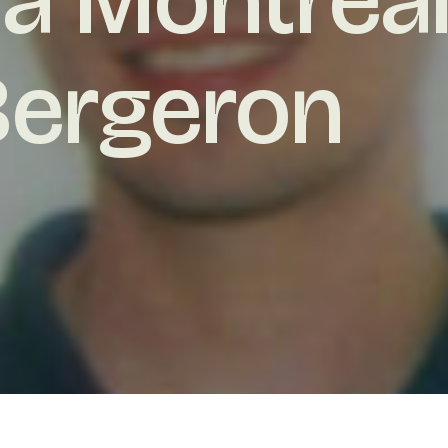
Bergeron