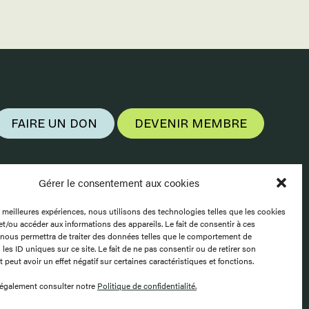
FAIRE UN DON
DEVENIR MEMBRE
Gérer le consentement aux cookies
es meilleures expériences, nous utilisons des technologies telles que les cookies
et/ou accéder aux informations des appareils. Le fait de consentir à ces
nous permettra de traiter des données telles que le comportement de
les ID uniques sur ce site. Le fait de ne pas consentir ou de retirer son
peut avoir un effet négatif sur certaines caractéristiques et fonctions.
également consulter notre
Politique de confidentialité.