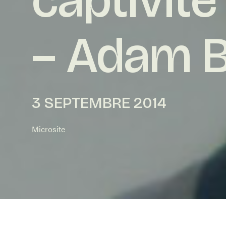
– Adam 
3 SEPTEMBRE 2014
Microsite