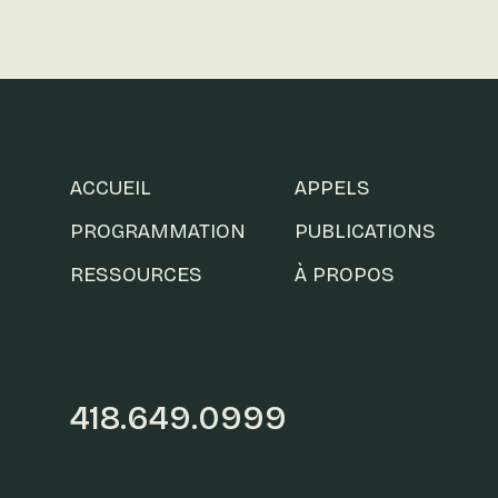
ACCUEIL
APPELS
PROGRAMMATION
PUBLICATIONS
RESSOURCES
À PROPOS
418.649.0999