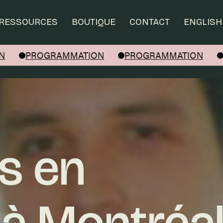
RESSOURCES
BOUTIQUE
CONTACT
ENGLISH
PROGRAMMATION
PROGRAMMATION
s en
 à Montréa