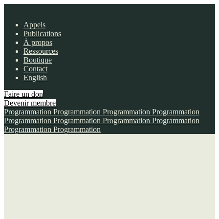
Appels
Publications
À propos
Ressources
Boutique
Contact
English
Faire un don
Devenir membre
Programmation
Programmation
Programmation
Programmation
Programmation
Programmation
Programmation
Programmation
Programmation
Programmation