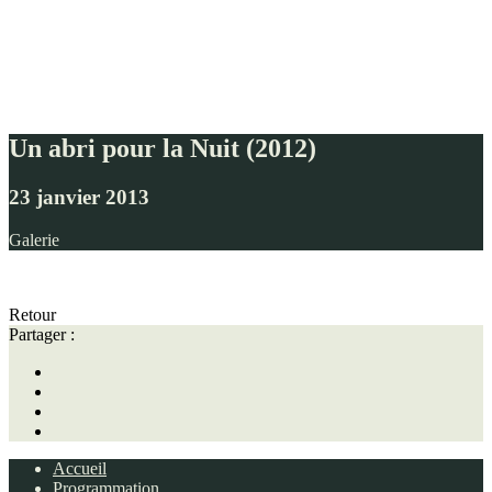
Un abri pour la Nuit (2012)
23 janvier 2013
Galerie
Retour
Partager :
Accueil
Programmation