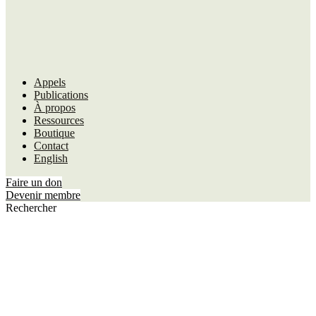
Appels
Publications
À propos
Ressources
Boutique
Contact
English
Faire un don
Devenir membre
Rechercher