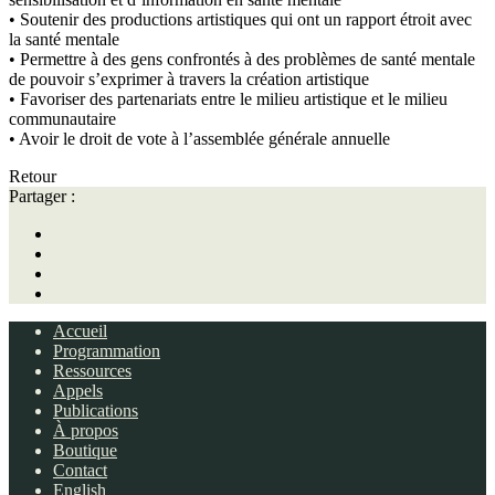
• Soutenir des productions artistiques qui ont un rapport étroit avec
la santé mentale
• Permettre à des gens confrontés à des problèmes de santé mentale
de pouvoir s’exprimer à travers la création artistique
• Favoriser des partenariats entre le milieu artistique et le milieu
communautaire
• Avoir le droit de vote à l’assemblée générale annuelle
Retour
Partager :
Accueil
Programmation
Ressources
Appels
Publications
À propos
Boutique
Contact
English