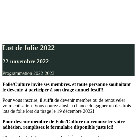
Lot de folie 2022
22 novembre 2022
Programmation 2022-2023
Folie/Culture invite ses membres, et toute personne souhaitant
le devenir, à participer à son tirage annuel festif!!
Pour vous inscrire, il suffit de devenir membre ou de renouveler
votre cotisation. Vous courez ainsi la chance de gagner un des trois
lots de folie lors du tirage le 19 décembre 2022!
Pour devenir membre de Folie/Culture ou renouveler votre
adhésion, remplissez le formulaire disponible
juste ici!