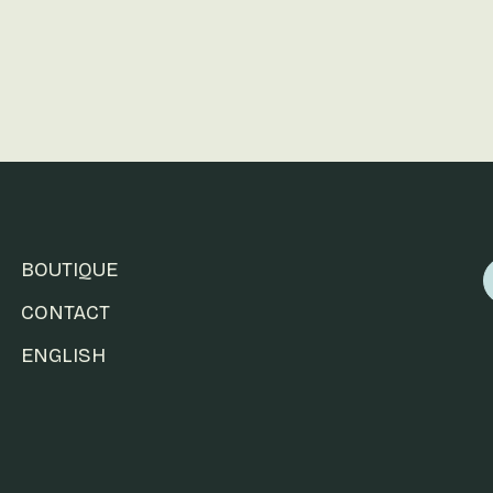
BOUTIQUE
CONTACT
ENGLISH