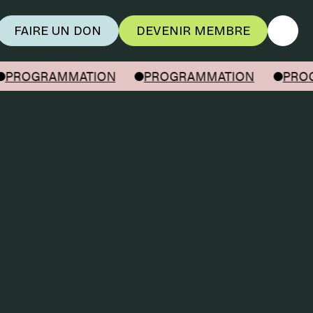
FAIRE UN DON
DEVENIR MEMBRE
PROGRAMMATION
PROGRAMMATION
PROG