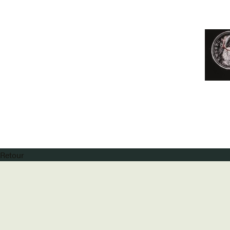
Retour