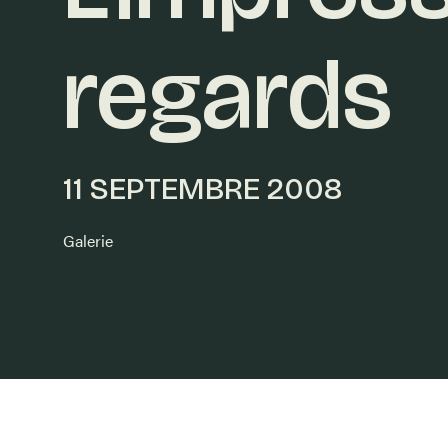
regards
11 SEPTEMBRE 2008
Galerie