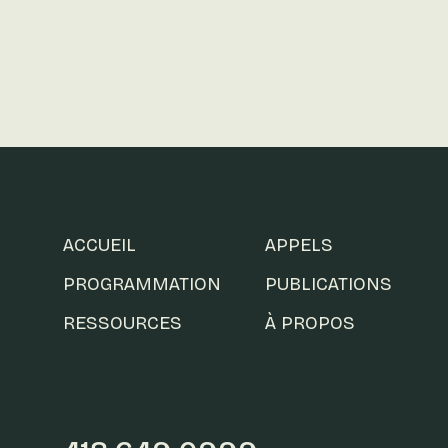
ACCUEIL
APPELS
PROGRAMMATION
PUBLICATIONS
RESSOURCES
À PROPOS