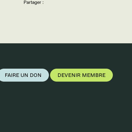
Partager :
FAIRE UN DON
DEVENIR MEMBRE