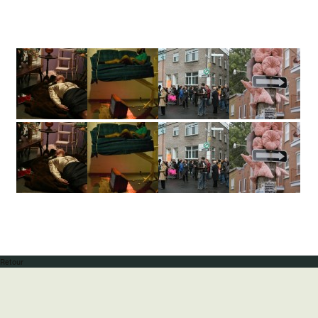
Retour