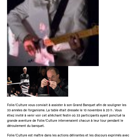
Folie/Culture vous conviait à assister à son Grand Banquet afin de souligner les
33 années de l’organisme. La table était dressée le 10 novembre à 20 h . Vous
étiez invité à venir voir cet alléchant festin où 33 participants ayant ponctué la
grande aventure de Folie/Culture intervenaient chacun à leur tour pendant le
déroulement du banquet.
Folie/Culture est maître dans les actions délirantes et les discours exprimés avec