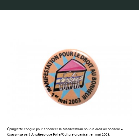
Épinglette conçue pour annoncer la
Manifestation pour le droit au bonheur –
Chacun sa part du gâteau
que Folie/Culture organisait en mai 2003.