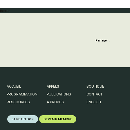
Retour
Partager :
ACCUEIL
APPELS
BOUTIQUE
PROGRAMMATION
PUBLICATIONS
CONTACT
RESSOURCES
À PROPOS
ENGLISH
FAIRE UN DON
DEVENIR MEMBRE