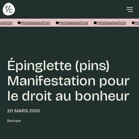
Rechercher
MATION
PROGRAMMATION
PROGRAMMATION
PROGRAMMATION
PR
Épinglette (pins)
Manifestation pour
le droit au bonheur
20 MARS 2001
Boutique