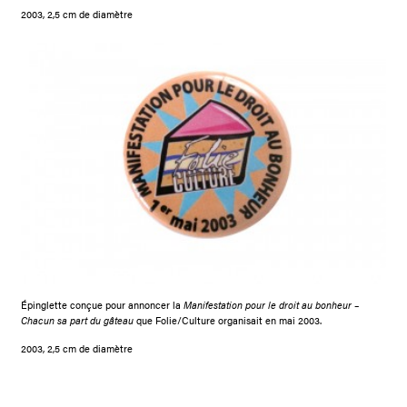
2003, 2,5 cm de diamètre
Épinglette conçue pour annoncer la
Manifestation pour le droit au bonheur –
Chacun sa part du gâteau
que Folie/Culture organisait en mai 2003.
2003, 2,5 cm de diamètre