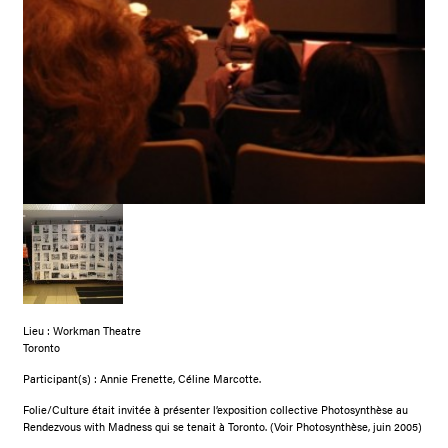
Lieu : Workman Theatre
Toronto
Participant(s) : Annie Frenette, Céline Marcotte.
Folie/Culture était invitée à présenter l’exposition collective Photosynthèse au
Rendezvous with Madness qui se tenait à Toronto. (Voir Photosynthèse, juin 2005)