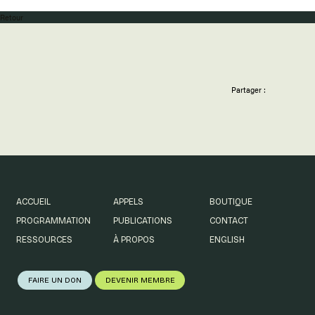
Retour
Partager :
ACCUEIL
APPELS
BOUTIQUE
PROGRAMMATION
PUBLICATIONS
CONTACT
RESSOURCES
À PROPOS
ENGLISH
FAIRE UN DON
DEVENIR MEMBRE