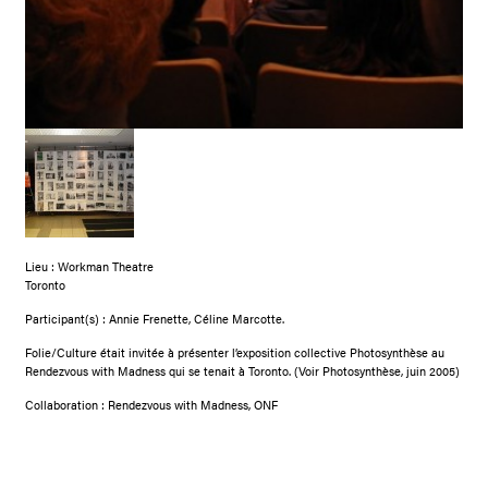
Lieu : Workman Theatre
Toronto
Participant(s) : Annie Frenette, Céline Marcotte.
Folie/Culture était invitée à présenter l’exposition collective Photosynthèse au
Rendezvous with Madness qui se tenait à Toronto. (Voir Photosynthèse, juin 2005)
Collaboration : Rendezvous with Madness, ONF