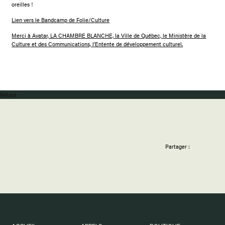
oreilles !
Lien vers le Bandcamp de Folie/Culture
Merci à Avatar, LA CHAMBRE BLANCHE, la Ville de Québec, le Ministère de la
Culture et des Communications, l’Entente de développement culturel.
Retour
Partager :