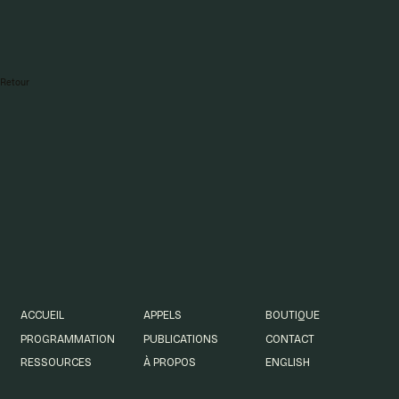
Retour
Partager :
ACCUEIL
APPELS
BOUTIQUE
PROGRAMMATION
PUBLICATIONS
CONTACT
RESSOURCES
À PROPOS
ENGLISH